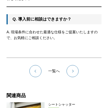
Q. 導入前に相談はできますか？
A. 現場条件に合わせた最適な仕様をご提案いたしますの
で、お気軽にご相談ください。
一覧へ
関連商品
シートシャッター