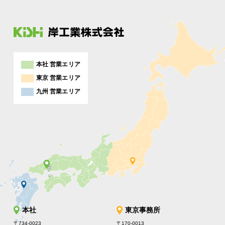
本社 営業エリア
東京 営業エリア
九州 営業エリア
本社
東京事務所
〒734-0023
〒170-0013