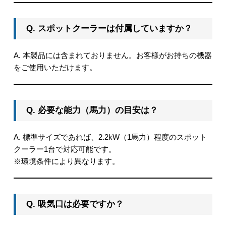
Q. スポットクーラーは付属していますか？
A. 本製品には含まれておりません。お客様がお持ちの機器
をご使用いただけます。
Q. 必要な能力（馬力）の目安は？
A. 標準サイズであれば、2.2kW（1馬力）程度のスポット
クーラー1台で対応可能です。
※環境条件により異なります。
Q. 吸気口は必要ですか？