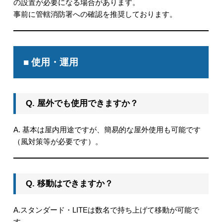
の設置が必要になる場合があります。
事前に管轄消防署への確認を推奨しております。
■ 使用・運用
Q. 屋外でも使用できますか？
A. 基本は屋内用途ですが、簡易的な屋外使用も可能です
（風対策等が必要です）。
Q. 移動はできますか？
A.スタンダード・LITEは数名で持ち上げて移動が可能で
す。