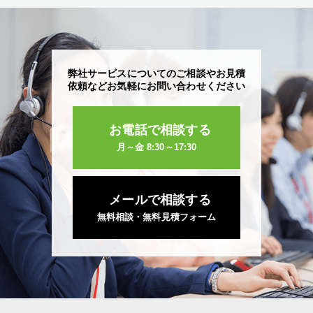
弊社サービスについてのご相談やお見積
依頼など
お気軽にお問い合わせください
お電話で相談する
月～金 8:30～17:30
メールで相談する
無料相談・無料見積フォーム