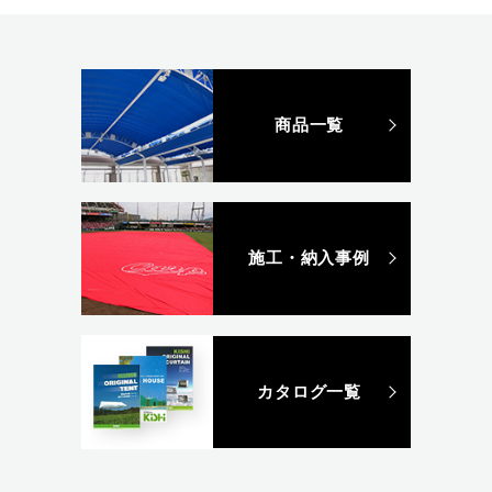
商品一覧
施工・納入事例
カタログ一覧