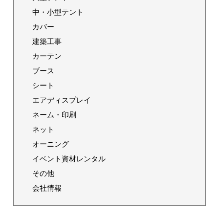
中・小型テント
カバー
建築工事
カーテン
ブース
シート
エアディスプレイ
ネーム・印刷
ネット
オーニング
イベント資材レンタル
その他
会社情報