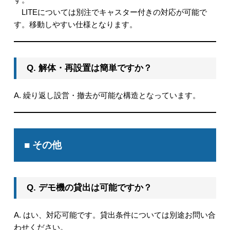
LITEについては別注でキャスター付きの対応が可能で
す。移動しやすい仕様となります。
Q. 解体・再設置は簡単ですか？
A. 繰り返し設営・撤去が可能な構造となっています。
■ その他
Q. デモ機の貸出は可能ですか？
A. はい、対応可能です。貸出条件については別途お問い合
わせください。