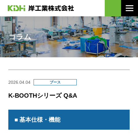
コラム
2026.04.04
ブース
K-BOOTHシリーズ Q&A
■ 基本仕様・機能