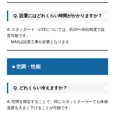
Q. 設置にはどれくらい時間がかかりますか？
A. スタンダード・LITEについては、約10〜30分程度で設
営可能です。
MAXは設置工事が必要となります。
■ 空調・性能
Q. どれくらい冷えますか？
A. 空間を限定することで、同じスポットクーラーでも体感
温度を大きく下げることが可能です。