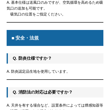
A. 基本仕様は送風口のみですが、空気循環を高めるため吸
気口の追加も可能です。
吸気口の位置をご指定ください。
■ 安全・法規
Q. 防炎仕様ですか？
A. 防炎認定品生地を使用しています。
Q. 消防法の対応は必要ですか？
A. 天井を有する場合など、設置条件によっては煙感知器等