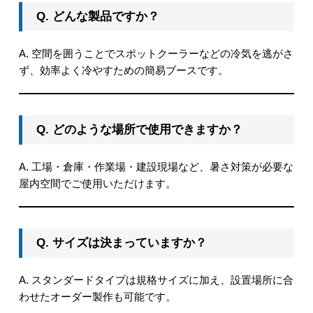
Q. どんな製品ですか？
A. 空間を囲うことでスポットクーラーなどの冷気を逃がさ
ず、効率よく冷やすための簡易ブースです。
Q. どのような場所で使用できますか？
A. 工場・倉庫・作業場・建設現場など、暑さ対策が必要な
屋内空間でご使用いただけます。
Q. サイズは決まっていますか？
A. スタンダードタイプは規格サイズに加え、設置場所に合
わせたオーダー製作も可能です。