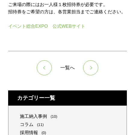
ご来場の際にはお一人様１枚招待券が必要です。
招待券をご希望の方は、各営業担当までご連絡ください。
イベント総合EXPO 公式WEBサイト
一覧へ
カテゴリー一覧
施工納入事例
(10)
コラム
(11)
採用情報
(0)