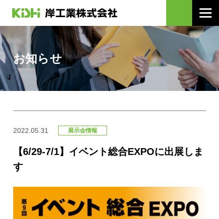
お知らせ
2022.05.31
展示会情報
【6/29-7/1】イベント総合EXPOに出展しま
す