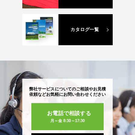
カタログ一覧
弊社サービスについてのご相談やお見積
依頼など
お気軽にお問い合わせください
お電話で相談する
月～金 8:30～17:30