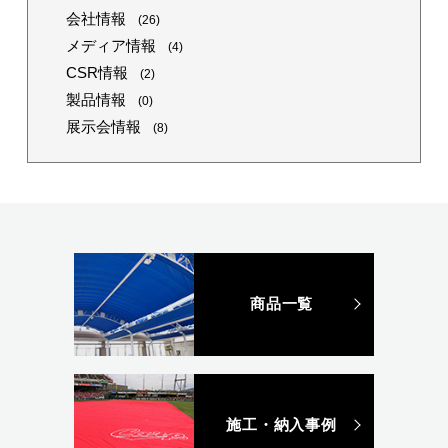
会社情報
(26)
メディア情報
(4)
CSR情報
(2)
製品情報
(0)
展示会情報
(8)
商品一覧
施工・納入事例