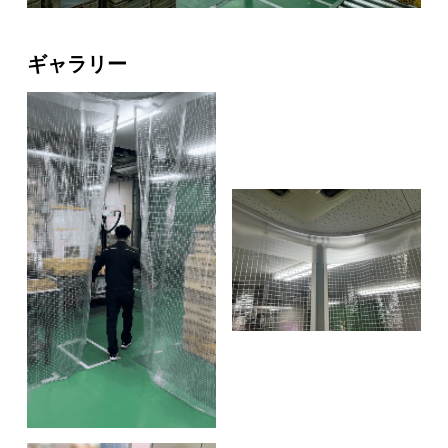
ギャラリー