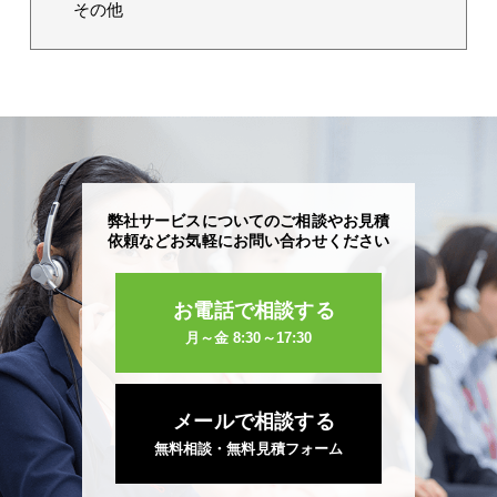
その他
弊社サービスについてのご相談やお見積
依頼など
お気軽にお問い合わせください
お電話で相談する
月～金 8:30～17:30
メールで相談する
無料相談・無料見積フォーム