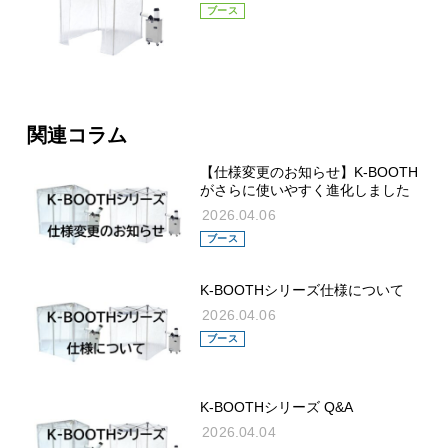
ブース
関連コラム
【仕様変更のお知らせ】K-BOOTH
がさらに使いやすく進化しました
2026.04.06
ブース
K-BOOTHシリーズ仕様について
2026.04.06
ブース
K-BOOTHシリーズ Q&A
2026.04.04