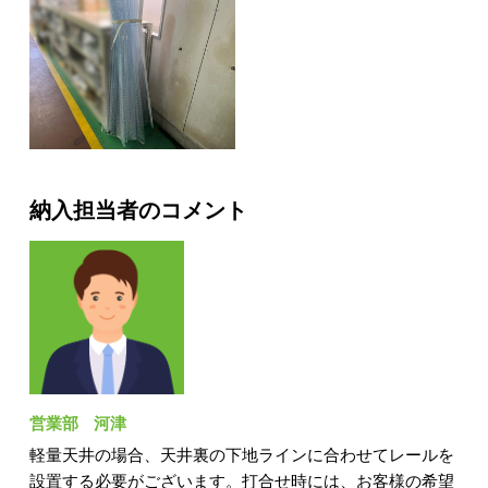
納入担当者のコメント
営業部
河津
軽量天井の場合、天井裏の下地ラインに合わせてレールを
設置する必要がございます。打合せ時には、お客様の希望