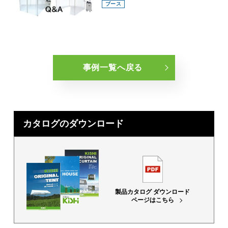
ブース
事例一覧へ戻る
カタログのダウンロード
製品カタログ ダウンロード
ページはこちら