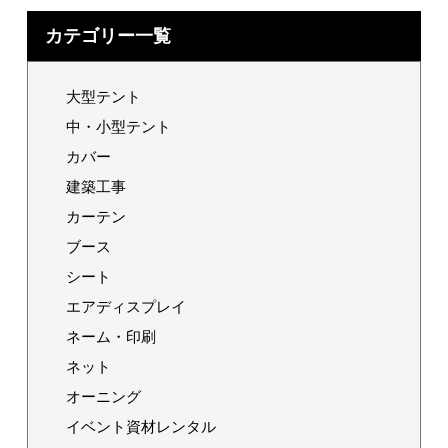
カテゴリー一覧
大型テント
中・小型テント
カバー
建築工事
カーテン
ブース
シート
エアディスプレイ
ネーム・印刷
ネット
オーニング
イベント資材レンタル