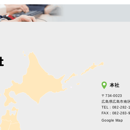
本社
〒734-0023
広島県広島市南区東
TEL：082-282-
FAX：082-283-
Google Map