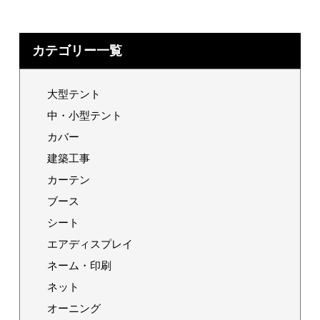
カテゴリー一覧
大型テント
中・小型テント
カバー
建築工事
カーテン
ブース
シート
エアディスプレイ
ネーム・印刷
ネット
オーニング