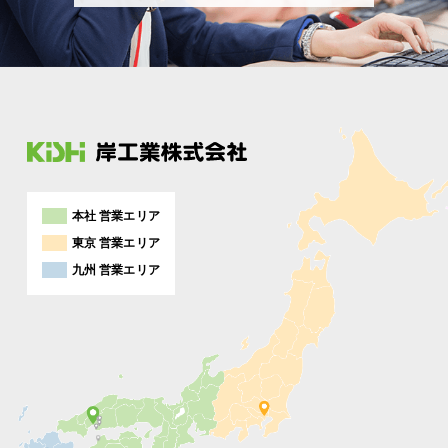
本社 営業エリア
東京 営業エリア
九州 営業エリア