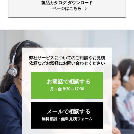
製品カタログ ダウンロード
ページはこちら
弊社サービスについてのご相談やお見積
依頼など
お気軽にお問い合わせください
お電話で相談する
月～金 8:30～17:30
メールで相談する
無料相談・無料見積フォーム