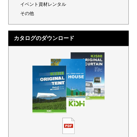
イベント資材レンタル
その他
カタログのダウンロード